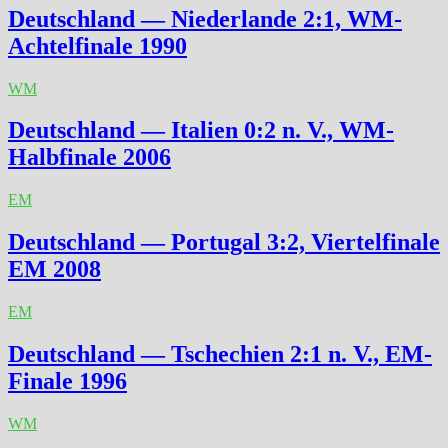
Deutschland — Niederlande 2:1, WM-
Achtelfinale 1990
WM
Deutschland — Italien 0:2 n. V., WM-
Halbfinale 2006
EM
Deutschland — Portugal 3:2, Viertelfinale
EM 2008
EM
Deutschland — Tschechien 2:1 n. V., EM-
Finale 1996
WM