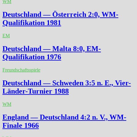
WM
Deutschland — Österreich 2:0, WM-
Qualifikation 1981
EM
Deutschland — Malta 8:0, EM-
Qualifikation 1976
Freundschaftsspiele
Deutschland — Schweden 3:5 n. E., Vier-
Länder-Turnier 1988
WM
England — Deutschland 4:2 n. V., WM-
Finale 1966