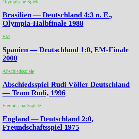
Olympische Spiele
Brasilien — Deutschland 4:3 n. E.,
Olympia-Halbfinale 1988
EM
Spanien — Deutschland 1:0, EM-Finale
2008
Abschiedsspiele
Abschiedsspiel Rudi Völler Deutschland
— Team Rudi, 1996
Freundschaftsspiele
England — Deutschland 2:0,
Freundschaftsspiel 1975