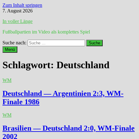
Zum Inhalt springen
7. August 2026
In voller Länge
Fußballpartien im Video als komplettes Spiel
Suche nach:
Menü
Schlagwort:
Deutschland
WM
Deutschland — Argentinien 2:3, WM-
Finale 1986
WM
Brasilien — Deutschland 2:0, WM-Finale
2002