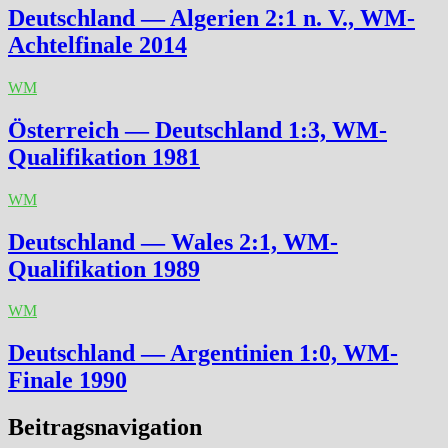
Deutschland — Algerien 2:1 n. V., WM-
Achtelfinale 2014
WM
Österreich — Deutschland 1:3, WM-
Qualifikation 1981
WM
Deutschland — Wales 2:1, WM-
Qualifikation 1989
WM
Deutschland — Argentinien 1:0, WM-
Finale 1990
Beitragsnavigation