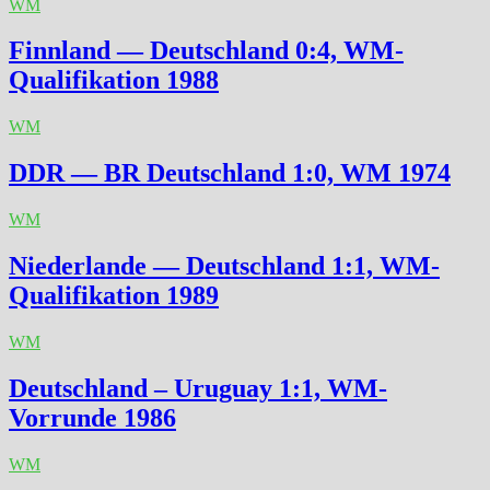
WM
Finnland — Deutschland 0:4, WM-
Qualifikation 1988
WM
DDR — BR Deutschland 1:0, WM 1974
WM
Niederlande — Deutschland 1:1, WM-
Qualifikation 1989
WM
Deutschland – Uruguay 1:1, WM-
Vorrunde 1986
WM