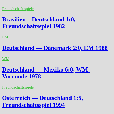
Freundschaftsspiele
Brasilien – Deutschland 1:0,
Freundschaftsspiel 1982
EM
Deutschland — Dänemark 2:0, EM 1988
WM
Deutschland — Mexiko 6:0, WM-
Vorrunde 1978
Freundschaftsspiele
Österreich — Deutschland 1:5,
Freundschaftsspiel 1994