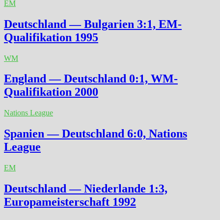
EM
Deutschland — Bulgarien 3:1, EM-
Qualifikation 1995
WM
England — Deutschland 0:1, WM-
Qualifikation 2000
Nations League
Spanien — Deutschland 6:0, Nations
League
EM
Deutschland — Niederlande 1:3,
Europameisterschaft 1992