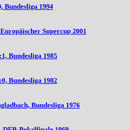
 Bundesliga 1994
Europäischer Supercup 2001
, Bundesliga 1985
, Bundesliga 1982
ladbach, Bundesliga 1976
 DFB-Pokalfinale 1969