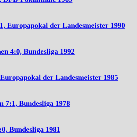
, Europapokal der Landesmeister 1990
n 4:0, Bundesliga 1992
Europapokal der Landesmeister 1985
 7:1, Bundesliga 1978
, Bundesliga 1981