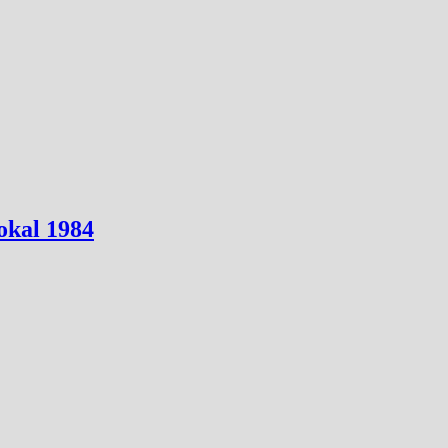
okal 1984