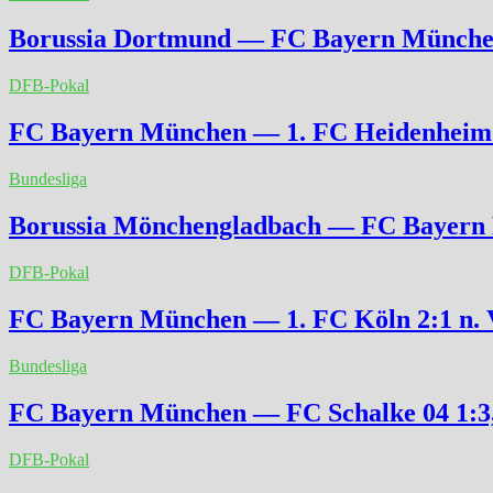
Borussia Dortmund — FC Bayern München
DFB-Pokal
FC Bayern München — 1. FC Heidenheim 5
Bundesliga
Borussia Mönchengladbach — FC Bayern M
DFB-Pokal
FC Bayern München — 1. FC Köln 2:1 n. V
Bundesliga
FC Bayern München — FC Schalke 04 1:3,
DFB-Pokal