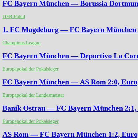
FC Bayern München — Borussia Dortmund
DFB-Pokal
1. FC Magdeburg — FC Bayern München 5:
Champions League
FC Bayern München — Deportivo La Coru
Europapokal der Pokalsieger
FC Bayern München — AS Rom 2:0, Europa
Europapokal der Landesmeister
Banik Ostrau — FC Bayern München 2:1, 
Europapokal der Pokalsieger
AS Rom — FC Bayern München 1:2, Europ