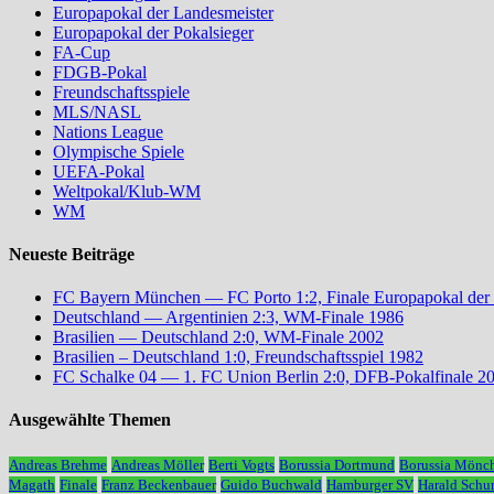
Europapokal der Landesmeister
Europapokal der Pokalsieger
FA-Cup
FDGB-Pokal
Freundschaftsspiele
MLS/NASL
Nations League
Olympische Spiele
UEFA-Pokal
Weltpokal/Klub-WM
WM
Neueste Beiträge
FC Bayern München — FC Porto 1:2, Finale Europapokal der
Deutschland — Argentinien 2:3, WM-Finale 1986
Brasilien — Deutschland 2:0, WM-Finale 2002
Brasilien – Deutschland 1:0, Freundschaftsspiel 1982
FC Schalke 04 — 1. FC Union Berlin 2:0, DFB-Pokalfinale 2
Ausgewählte Themen
Andreas Brehme
Andreas Möller
Berti Vogts
Borussia Dortmund
Borussia Mönc
Magath
Finale
Franz Beckenbauer
Guido Buchwald
Hamburger SV
Harald Schu