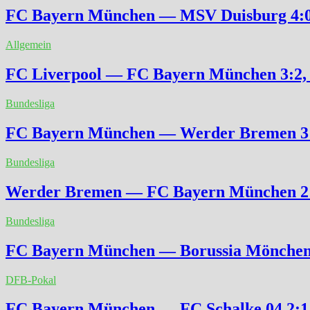
FC Bayern München — MSV Duisburg 4:0,
Allgemein
FC Liverpool — FC Bayern München 3:2, 
Bundesliga
FC Bayern München — Werder Bremen 3:1
Bundesliga
Werder Bremen — FC Bayern München 2:0
Bundesliga
FC Bayern München — Borussia Möncheng
DFB-Pokal
FC Bayern München — FC Schalke 04 2:1,