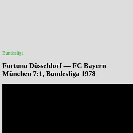
Bundesliga
Fortuna Düsseldorf — FC Bayern
München 7:1, Bundesliga 1978