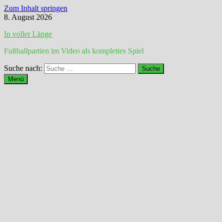
Zum Inhalt springen
8. August 2026
In voller Länge
Fußballpartien im Video als komplettes Spiel
Suche nach:
Menü