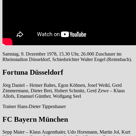
Samstag, 9. Dezember 1978, 15.30 Uhr, 26.000 Zuschauer im
Rheinstadion Düsseldorf, Schiedsrichter Walter Engel (Reimsbach).
Fortuna Düsseldorf
Jörg Daniel – Heiner Baltes, Egon Köhnen, Josef Weikl, Gerd
Zimmermann, Dieter Brei, Hubert Schmitz, Gerd Zewe – Klaus
Allofs, Emanuel Günther, Wolfgang Seel
Trainer Hans-Dieter Tippenhauer
FC Bayern München
Sepp Maier – Klaus Augenthaler, Udo Horsmann, Martin Jol, Kurt