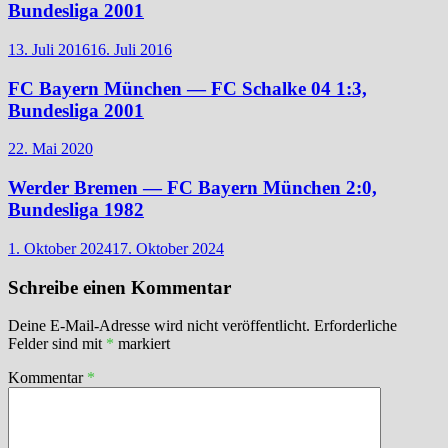
Bundesliga 2001
13. Juli 2016
16. Juli 2016
FC Bayern München — FC Schalke 04 1:3,
Bundesliga 2001
22. Mai 2020
Werder Bremen — FC Bayern München 2:0,
Bundesliga 1982
1. Oktober 2024
17. Oktober 2024
Schreibe einen Kommentar
Deine E-Mail-Adresse wird nicht veröffentlicht.
Erforderliche
Felder sind mit
*
markiert
Kommentar
*