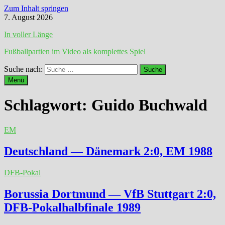
Zum Inhalt springen
7. August 2026
In voller Länge
Fußballpartien im Video als komplettes Spiel
Suche nach:
Menü
Schlagwort:
Guido Buchwald
EM
Deutschland — Dänemark 2:0, EM 1988
DFB-Pokal
Borussia Dortmund — VfB Stuttgart 2:0,
DFB-Pokalhalbfinale 1989