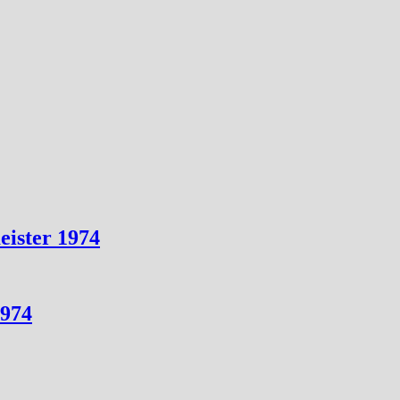
ister 1974
1974