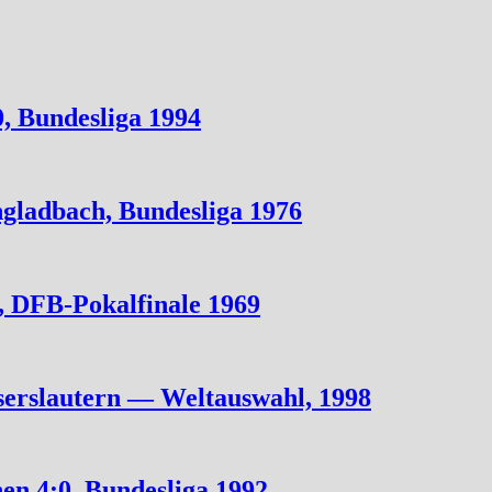
 Bundesliga 1994
ladbach, Bundesliga 1976
 DFB-Pokalfinale 1969
serslautern — Weltauswahl, 1998
n 4:0, Bundesliga 1992