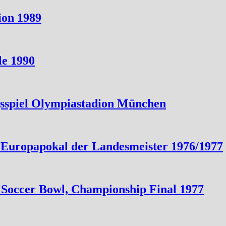
ion 1989
le 1990
gsspiel Olympiastadion München
Europapokal der Landesmeister 1976/1977
 Soccer Bowl, Championship Final 1977