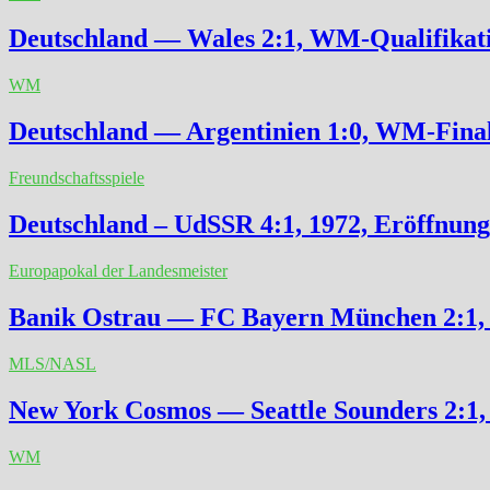
Deutschland — Wales 2:1, WM-Qualifikat
WM
Deutschland — Argentinien 1:0, WM-Fina
Freundschaftsspiele
Deutschland – UdSSR 4:1, 1972, Eröffnun
Europapokal der Landesmeister
Banik Ostrau — FC Bayern München 2:1, 
MLS/NASL
New York Cosmos — Seattle Sounders 2:1,
WM