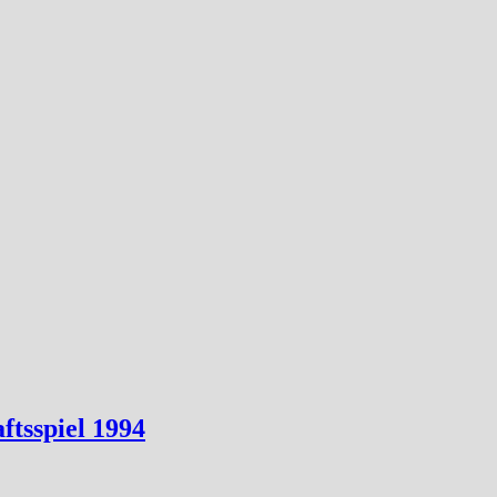
ftsspiel 1994