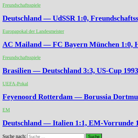
Freundschaftsspiele
Deutschland — UdSSR 1:0, Freundschaftss
Europapokal der Landesmeister
AC Mailand — FC Bayern München 1:0, Ha
Freundschaftsspiele
Brasilien — Deutschland 3:3, US-Cup 199
UEFA-Pokal
Feyenoord Rotterdam — Borussia Dortmun
EM
Deutschland — Italien 1:1, EM-Vorrunde 
Suche nach: