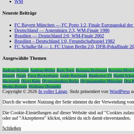
WM
Neueste Beiträge
FC Bayern München — FC Porto 1:2, Finale Europapokal der
Deutschland — Argentinien 2:3, WM-Finale 1986
Brasilien — Deutschland 2:0, WM-Finale 2002
Brasilien – Deutschland 1:0, Freundschaftsspiel 1982
FC Schalke 04 — 1. FC Union Berlin 2:0, DFB-Pokalfinale 2
Ausgewählte Themen
Andreas Brehme
Andreas Möller
Berti Vogts
Borussia Dortmund
Borussia Mönc
Magath
Finale
Franz Beckenbauer
Guido Buchwald
Hamburger SV
Harald Schu
Nachtweih
Oliver Kahn
Olympiastadion Berlin
Olympiastadion München
Otto 
Werder Bremen
Wolfgang Dremmler
Copyright © 2026
In voller Länge
. Stolz präsentiert von
WordPress
u
Durch die weitere Nutzung der Seite stimmst du der Verwendung vo
Die Cookie-Einstellungen auf dieser Website sind auf "Cookies zulas
oder auf "Akzeptieren" klickst, erklärst du sich damit einverstanden.
Schließen