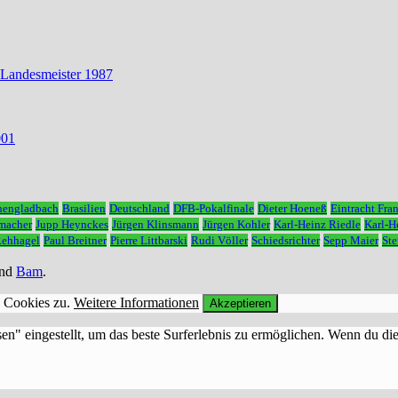
 Landesmeister 1987
001
hengladbach
Brasilien
Deutschland
DFB-Pokalfinale
Dieter Hoeneß
Eintracht Fran
macher
Jupp Heynckes
Jürgen Klinsmann
Jürgen Kohler
Karl-Heinz Riedle
Karl-
Rehhagel
Paul Breitner
Pierre Littbarski
Rudi Völler
Schiedsrichter
Sepp Maier
Ste
nd
Bam
.
n Cookies zu.
Weitere Informationen
Akzeptieren
sen" eingestellt, um das beste Surferlebnis zu ermöglichen. Wenn du 