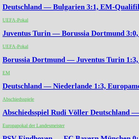
Deutschland — Bulgarien 3:1, EM-Qualifi
UEFA-Pokal
Juventus Turin — Borussia Dortmund 3:0,
UEFA-Pokal
Borussia Dortmund — Juventus Turin 1:3,
EM
Deutschland — Niederlande 1:3, Europame
Abschiedsspiele
Abschiedsspiel Rudi Völler Deutschland 
Europapokal der Landesmeister
PSV Eindhoven — FC Bayern München 0:1