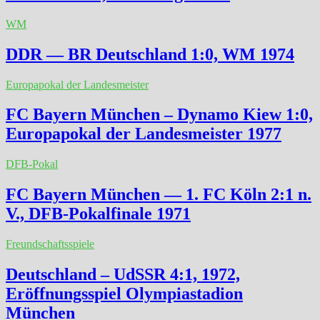
WM
DDR — BR Deutschland 1:0, WM 1974
Europapokal der Landesmeister
FC Bayern München – Dynamo Kiew 1:0,
Europapokal der Landesmeister 1977
DFB-Pokal
FC Bayern München — 1. FC Köln 2:1 n.
V., DFB-Pokalfinale 1971
Freundschaftsspiele
Deutschland – UdSSR 4:1, 1972,
Eröffnungsspiel Olympiastadion
München