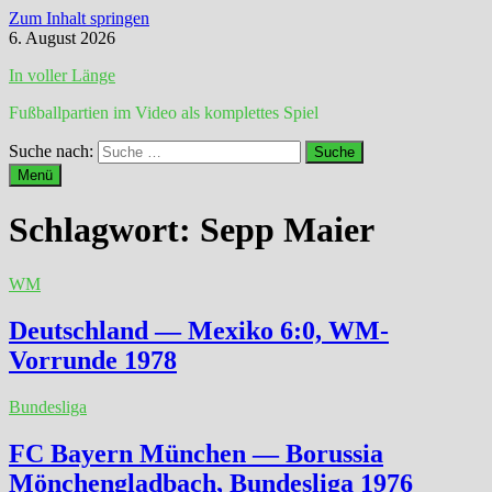
Zum Inhalt springen
6. August 2026
In voller Länge
Fußballpartien im Video als komplettes Spiel
Suche nach:
Menü
Schlagwort:
Sepp Maier
WM
Deutschland — Mexiko 6:0, WM-
Vorrunde 1978
Bundesliga
FC Bayern München — Borussia
Mönchengladbach, Bundesliga 1976