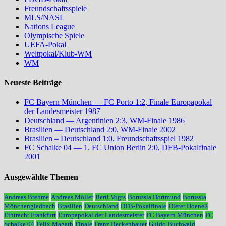
Freundschaftsspiele
MLS/NASL
Nations League
Olympische Spiele
UEFA-Pokal
Weltpokal/Klub-WM
WM
Neueste Beiträge
FC Bayern München — FC Porto 1:2, Finale Europapokal
der Landesmeister 1987
Deutschland — Argentinien 2:3, WM-Finale 1986
Brasilien — Deutschland 2:0, WM-Finale 2002
Brasilien – Deutschland 1:0, Freundschaftsspiel 1982
FC Schalke 04 — 1. FC Union Berlin 2:0, DFB-Pokalfinale
2001
Ausgewählte Themen
Andreas Brehme
Andreas Möller
Berti Vogts
Borussia Dortmund
Borussia
Mönchengladbach
Brasilien
Deutschland
DFB-Pokalfinale
Dieter Hoeneß
Eintracht Frankfurt
Europapokal der Landesmeister
FC Bayern München
FC
Schalke 04
Felix Magath
Finale
Franz Beckenbauer
Guido Buchwald