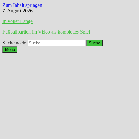
Zum Inhalt springen
7. August 2026
In voller Länge
Fußballpartien im Video als komplettes Spiel
Suche nach:
Menü