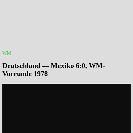
WM
Deutschland — Mexiko 6:0, WM-
Vorrunde 1978