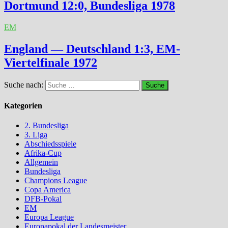
Dortmund 12:0, Bundesliga 1978
EM
England — Deutschland 1:3, EM-
Viertelfinale 1972
Suche nach:
Kategorien
2. Bundesliga
3. Liga
Abschiedsspiele
Afrika-Cup
Allgemein
Bundesliga
Champions League
Copa America
DFB-Pokal
EM
Europa League
Europapokal der Landesmeister