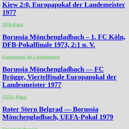
Kiew 2:0, Europapokal der Landemeister
1977
DFB-Pokal
Borussia Mönchengladbach – 1. FC Köln,
DFB-Pokalfinale 1973, 2:1 n. V.
Europapokal der Landesmeister
Borussia Mönchengladbach — FC
Brügge, Viertelfinale Europapokal der
Landesmeister 1977
UEFA-Pokal
Roter Stern Belgrad — Borussia
Mönchengladbach, UEFA-Pokal 1979