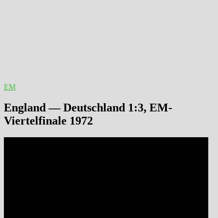
EM
England — Deutschland 1:3, EM-
Viertelfinale 1972