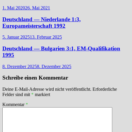
1. Mai 2020
26. Mai 2021
Deutschland — Niederlande 1:3,
Europameisterschaft 1992
5. Januar 2025
13. Februar 2025
Deutschland — Bulgarien 3:1, EM-Qualifikation
1995
8. Dezember 2025
8. Dezember 2025
Schreibe einen Kommentar
Deine E-Mail-Adresse wird nicht veröffentlicht.
Erforderliche
Felder sind mit
*
markiert
Kommentar
*