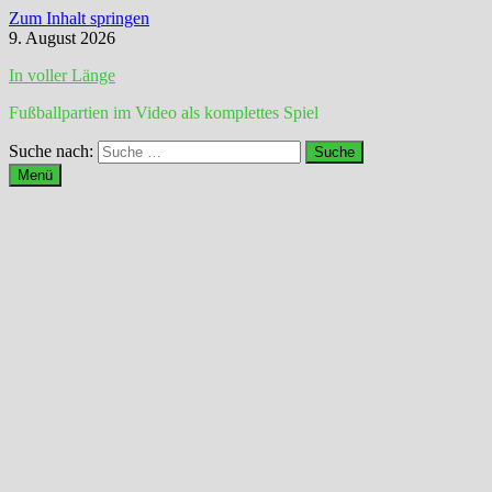
Zum Inhalt springen
9. August 2026
In voller Länge
Fußballpartien im Video als komplettes Spiel
Suche nach:
Menü