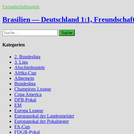
Freundschaftsspiele
Brasilien — Deutschland 1:1, Freundschaft
Suche
nach:
Kategorien
2. Bundesliga
3. Liga
Abschiedsspiele
Afrika-Cup
Allgemein
Bundesliga
Champions League
Copa America
DFB-Pokal
EM
Europa League
Europapokal der Landesmeister
Europapokal der Pokalsieger
FA-Cup
FDGB-Pokal