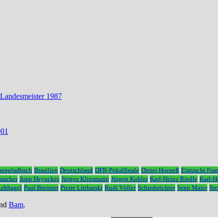
 Landesmeister 1987
001
hengladbach
Brasilien
Deutschland
DFB-Pokalfinale
Dieter Hoeneß
Eintracht Fran
macher
Jupp Heynckes
Jürgen Klinsmann
Jürgen Kohler
Karl-Heinz Riedle
Karl-
Rehhagel
Paul Breitner
Pierre Littbarski
Rudi Völler
Schiedsrichter
Sepp Maier
Ste
nd
Bam
.