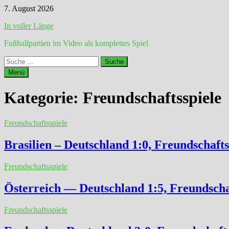
Zum
7. August 2026
Inhalt
In voller Länge
springen
Fußballpartien im Video als komplettes Spiel
Suche
nach:
Menü
Kategorie:
Freundschaftsspiele
Freundschaftsspiele
Brasilien – Deutschland 1:0, Freundschafts
Freundschaftsspiele
Österreich — Deutschland 1:5, Freundscha
Freundschaftsspiele