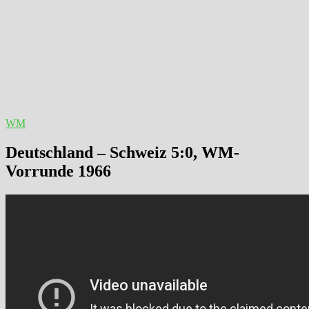
WM
Deutschland – Schweiz 5:0, WM-
Vorrunde 1966