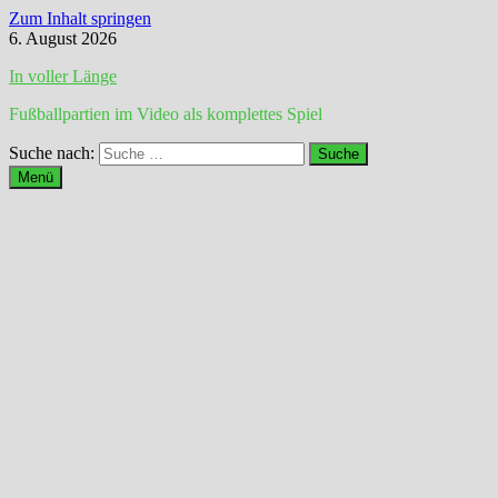
Zum Inhalt springen
6. August 2026
In voller Länge
Fußballpartien im Video als komplettes Spiel
Suche nach:
Menü