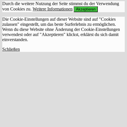
Durch die weitere Nutzung der Seite stimmst du der Verwendung
von Cookies zu.
Weitere Informationen
Akzeptieren
Die Cookie-Einstellungen auf dieser Website sind auf "Cookies
zulassen" eingestellt, um das beste Surferlebnis zu ermöglichen.
Wenn du diese Website ohne Änderung der Cookie-Einstellungen
verwendest oder auf "Akzeptieren" klickst, erklärst du sich damit
einverstanden.
Schließen