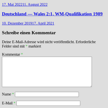
17. Mai 2022
11. August 2022
Deutschland — Wales 2:1, WM-Qualifikation 1989
10. Dezember 2019
17. April 2021
Schreibe einen Kommentar
Deine E-Mail-Adresse wird nicht veröffentlicht.
Erforderliche
Felder sind mit
*
markiert
Kommentar
*
Name
*
E-Mail
*