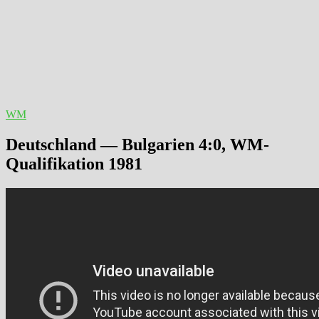
WM
Deutschland — Bulgarien 4:0, WM-
Qualifikation 1981