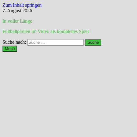
Zum Inhalt springen
7. August 2026
In voller Länge
Fußballpartien im Video als komplettes Spiel
Suche nach:
Menü