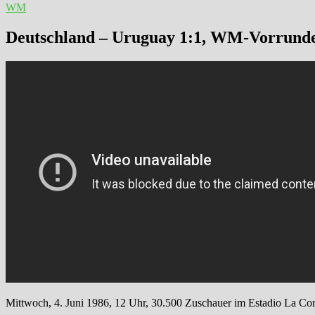
WM
Deutschland – Uruguay 1:1, WM-Vorrund
Mittwoch, 4. Juni 1986, 12 Uhr, 30.500 Zuschauer im Estadio La Cor