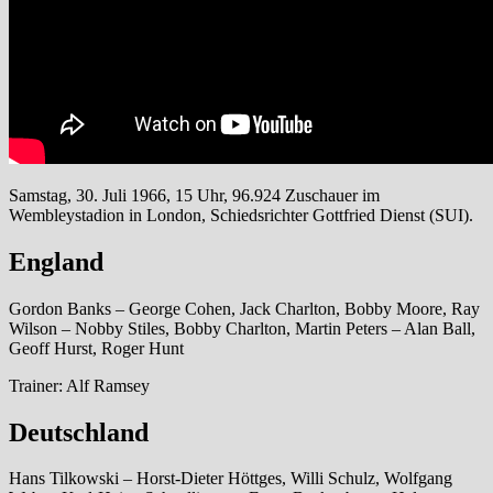
Samstag, 30. Juli 1966, 15 Uhr, 96.924 Zuschauer im
Wembleystadion in London, Schiedsrichter Gottfried Dienst (SUI).
England
Gordon Banks – George Cohen, Jack Charlton, Bobby Moore, Ray
Wilson – Nobby Stiles, Bobby Charlton, Martin Peters – Alan Ball,
Geoff Hurst, Roger Hunt
Trainer: Alf Ramsey
Deutschland
Hans Tilkowski – Horst-Dieter Höttges, Willi Schulz, Wolfgang