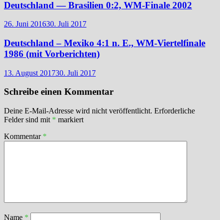
Deutschland — Brasilien 0:2, WM-Finale 2002
26. Juni 2016
30. Juli 2017
Deutschland – Mexiko 4:1 n. E., WM-Viertelfinale
1986 (mit Vorberichten)
13. August 2017
30. Juli 2017
Schreibe einen Kommentar
Deine E-Mail-Adresse wird nicht veröffentlicht.
Erforderliche
Felder sind mit
*
markiert
Kommentar
*
Name
*