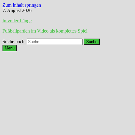
Zum Inhalt springen
7. August 2026
In voller Länge
Fußballpartien im Video als komplettes Spiel
Suche nach:
Menü