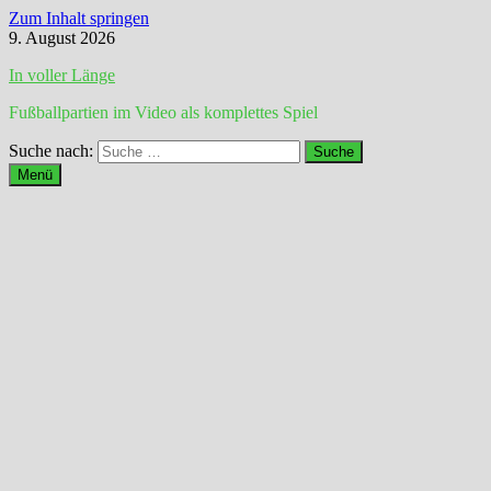
Zum Inhalt springen
9. August 2026
In voller Länge
Fußballpartien im Video als komplettes Spiel
Suche nach:
Menü