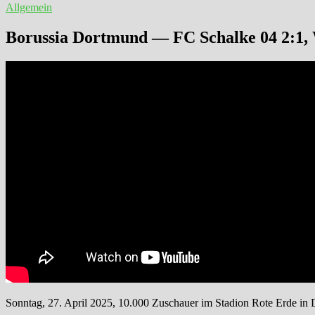
Allgemein
Borussia Dortmund — FC Schalke 04 2:1, W
Sonntag, 27. April 2025, 10.000 Zuschauer im Stadion Rote Erde in 