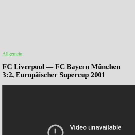
Allgemein
FC Liverpool — FC Bayern München
3:2, Europäischer Supercup 2001