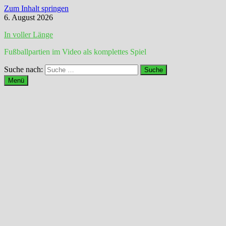
Zum Inhalt springen
6. August 2026
In voller Länge
Fußballpartien im Video als komplettes Spiel
Suche nach:
Menü