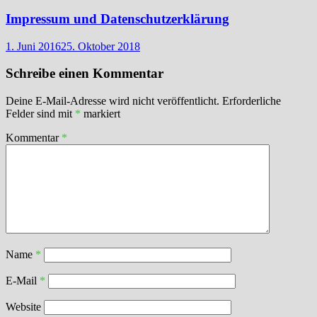
Impressum und Datenschutzerklärung
1. Juni 2016
25. Oktober 2018
Schreibe einen Kommentar
Deine E-Mail-Adresse wird nicht veröffentlicht.
Erforderliche
Felder sind mit
*
markiert
Kommentar
*
Name
*
E-Mail
*
Website