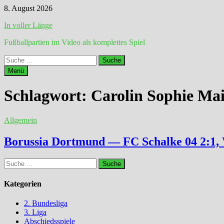
Zum
8. August 2026
Inhalt
In voller Länge
springen
Fußballpartien im Video als komplettes Spiel
Suche
nach:
Menü
Schlagwort:
Carolin Sophie Ma
Allgemein
Borussia Dortmund — FC Schalke 04 2:1, W
Suche
nach:
Kategorien
2. Bundesliga
3. Liga
Abschiedsspiele