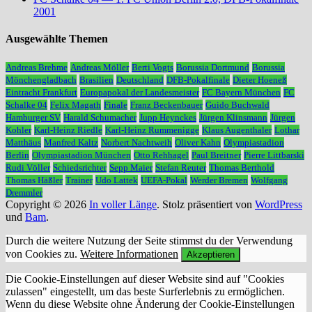
2001
Ausgewählte Themen
Andreas Brehme
Andreas Möller
Berti Vogts
Borussia Dortmund
Borussia
Mönchengladbach
Brasilien
Deutschland
DFB-Pokalfinale
Dieter Hoeneß
Eintracht Frankfurt
Europapokal der Landesmeister
FC Bayern München
FC
Schalke 04
Felix Magath
Finale
Franz Beckenbauer
Guido Buchwald
Hamburger SV
Harald Schumacher
Jupp Heynckes
Jürgen Klinsmann
Jürgen
Kohler
Karl-Heinz Riedle
Karl-Heinz Rummenigge
Klaus Augenthaler
Lothar
Matthäus
Manfred Kaltz
Norbert Nachtweih
Oliver Kahn
Olympiastadion
Berlin
Olympiastadion München
Otto Rehhagel
Paul Breitner
Pierre Littbarski
Rudi Völler
Schiedsrichter
Sepp Maier
Stefan Reuter
Thomas Berthold
Thomas Häßler
Trainer
Udo Lattek
UEFA-Pokal
Werder Bremen
Wolfgang
Dremmler
Copyright © 2026
In voller Länge
. Stolz präsentiert von
WordPress
und
Bam
.
Durch die weitere Nutzung der Seite stimmst du der Verwendung
von Cookies zu.
Weitere Informationen
Akzeptieren
Die Cookie-Einstellungen auf dieser Website sind auf "Cookies
zulassen" eingestellt, um das beste Surferlebnis zu ermöglichen.
Wenn du diese Website ohne Änderung der Cookie-Einstellungen