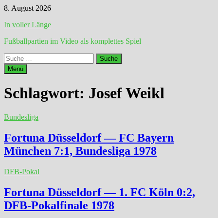
Zum
8. August 2026
Inhalt
In voller Länge
springen
Fußballpartien im Video als komplettes Spiel
Suche
nach:
Menü
Schlagwort:
Josef Weikl
Bundesliga
Fortuna Düsseldorf — FC Bayern
München 7:1, Bundesliga 1978
DFB-Pokal
Fortuna Düsseldorf — 1. FC Köln 0:2,
DFB-Pokalfinale 1978