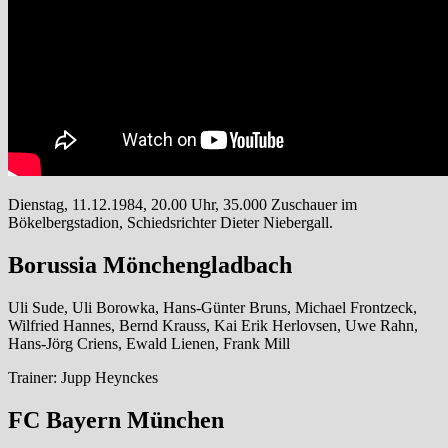
Dienstag, 11.12.1984, 20.00 Uhr, 35.000 Zuschauer im
Bökelbergstadion, Schiedsrichter Dieter Niebergall.
Borussia Mönchengladbach
Uli Sude, Uli Borowka, Hans-Günter Bruns, Michael Frontzeck,
Wilfried Hannes, Bernd Krauss, Kai Erik Herlovsen, Uwe Rahn,
Hans-Jörg Criens, Ewald Lienen, Frank Mill
Trainer: Jupp Heynckes
FC Bayern München