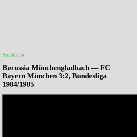
Bundesliga
Borussia Mönchengladbach — FC
Bayern München 3:2, Bundesliga
1984/1985