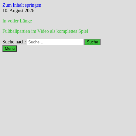
Zum Inhalt springen
10. August 2026
In voller Länge
Fußballpartien im Video als komplettes Spiel
Suche nach:
Menü