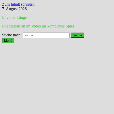
Zum Inhalt springen
7. August 2026
In voller Länge
Fußballpartien im Video als komplettes Spiel
Suche nach:
Menü