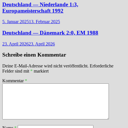
Deutschland — Niederlande 1:3,
Europameisterschaft 1992
5. Januar 2025
13. Februar 2025
Deutschland — Dänemark 2:0, EM 1988
23. April 2026
23. April 2026
Schreibe einen Kommentar
Deine E-Mail-Adresse wird nicht veröffentlicht.
Erforderliche
Felder sind mit
*
markiert
Kommentar
*
Name
*