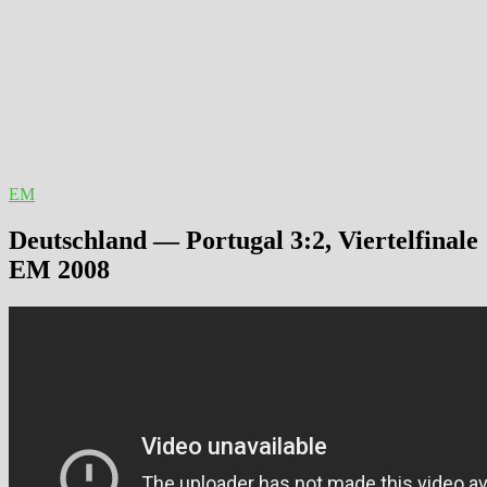
EM
Deutschland — Portugal 3:2, Viertelfinale
EM 2008