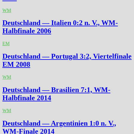
WM
Deutschland — Italien 0:2 n. V., WM-
Halbfinale 2006
EM
Deutschland — Portugal 3:2, Viertelfinale
EM 2008
WM
Deutschland — Brasilien 7:1, WM-
Halbfinale 2014
WM
Deutschland — Argentinien 1:0 n. V.,
WM-Finale 2014