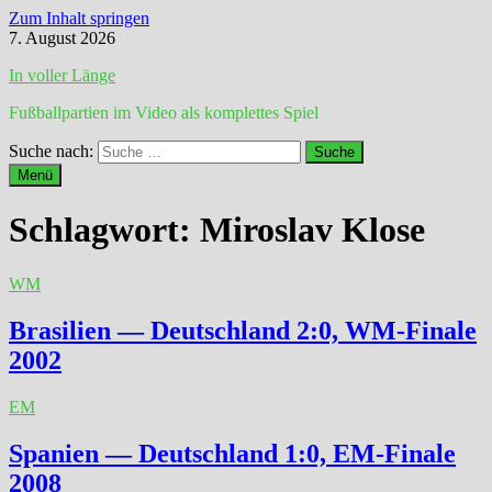
Zum Inhalt springen
7. August 2026
In voller Länge
Fußballpartien im Video als komplettes Spiel
Suche nach:
Menü
Schlagwort:
Miroslav Klose
WM
Brasilien — Deutschland 2:0, WM-Finale
2002
EM
Spanien — Deutschland 1:0, EM-Finale
2008