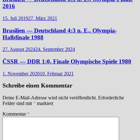
2016
15. Juli 2019
27. März 2021
Brasilien — Deutschland 4:3 n. E., Olympia-
Halbfinale 1988
27. August 2024
24. September 2024
ČSSR — DDR 1:0, Finale Olympische Spiele 1980
1. November 2020
10. Februar 2021
Schreibe einen Kommentar
Deine E-Mail-Adresse wird nicht veröffentlicht.
Erforderliche
Felder sind mit
*
markiert
Kommentar
*