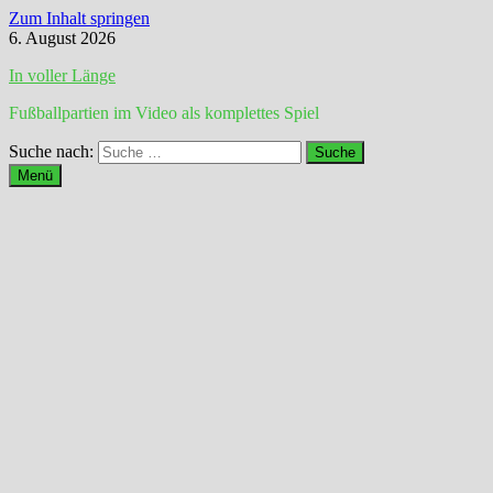
Zum Inhalt springen
6. August 2026
In voller Länge
Fußballpartien im Video als komplettes Spiel
Suche nach:
Menü