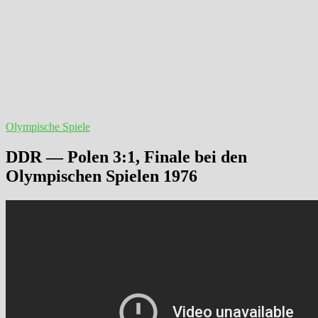
Olympische Spiele
DDR — Polen 3:1, Finale bei den
Olympischen Spielen 1976