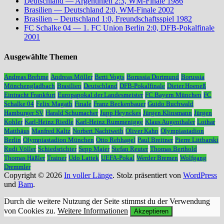
Deutschland — Argentinien 2:3, WM-Finale 1986
Brasilien — Deutschland 2:0, WM-Finale 2002
Brasilien – Deutschland 1:0, Freundschaftsspiel 1982
FC Schalke 04 — 1. FC Union Berlin 2:0, DFB-Pokalfinale
2001
Ausgewählte Themen
Andreas Brehme
Andreas Möller
Berti Vogts
Borussia Dortmund
Borussia
Mönchengladbach
Brasilien
Deutschland
DFB-Pokalfinale
Dieter Hoeneß
Eintracht Frankfurt
Europapokal der Landesmeister
FC Bayern München
FC
Schalke 04
Felix Magath
Finale
Franz Beckenbauer
Guido Buchwald
Hamburger SV
Harald Schumacher
Jupp Heynckes
Jürgen Klinsmann
Jürgen
Kohler
Karl-Heinz Riedle
Karl-Heinz Rummenigge
Klaus Augenthaler
Lothar
Matthäus
Manfred Kaltz
Norbert Nachtweih
Oliver Kahn
Olympiastadion
Berlin
Olympiastadion München
Otto Rehhagel
Paul Breitner
Pierre Littbarski
Rudi Völler
Schiedsrichter
Sepp Maier
Stefan Reuter
Thomas Berthold
Thomas Häßler
Trainer
Udo Lattek
UEFA-Pokal
Werder Bremen
Wolfgang
Dremmler
Copyright © 2026
In voller Länge
. Stolz präsentiert von
WordPress
und
Bam
.
Durch die weitere Nutzung der Seite stimmst du der Verwendung
von Cookies zu.
Weitere Informationen
Akzeptieren