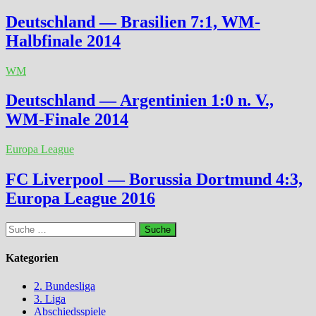
Deutschland — Brasilien 7:1, WM-
Halbfinale 2014
WM
Deutschland — Argentinien 1:0 n. V.,
WM-Finale 2014
Europa League
FC Liverpool — Borussia Dortmund 4:3,
Europa League 2016
Suche
nach:
Kategorien
2. Bundesliga
3. Liga
Abschiedsspiele