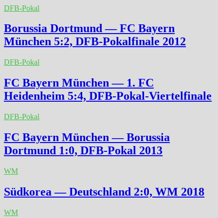
DFB-Pokal
Borussia Dortmund — FC Bayern
München 5:2, DFB-Pokalfinale 2012
DFB-Pokal
FC Bayern München — 1. FC
Heidenheim 5:4, DFB-Pokal-Viertelfinale
DFB-Pokal
FC Bayern München — Borussia
Dortmund 1:0, DFB-Pokal 2013
WM
Südkorea — Deutschland 2:0, WM 2018
WM