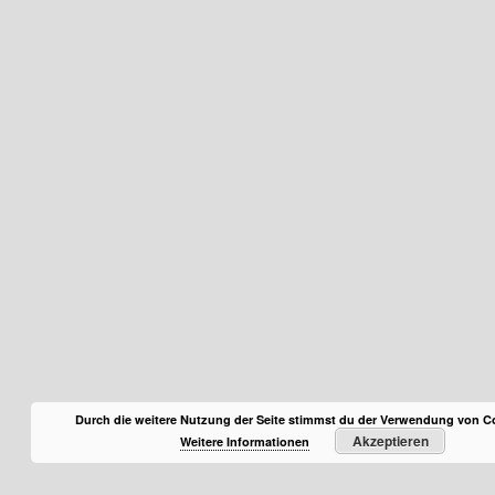
Durch die weitere Nutzung der Seite stimmst du der Verwendung von C
Akzeptieren
Weitere Informationen