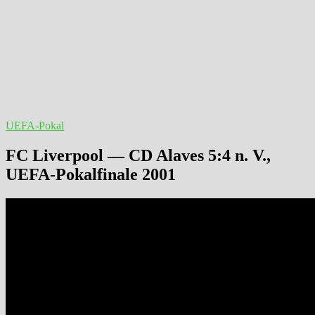
UEFA-Pokal
FC Liverpool — CD Alaves 5:4 n. V.,
UEFA-Pokalfinale 2001