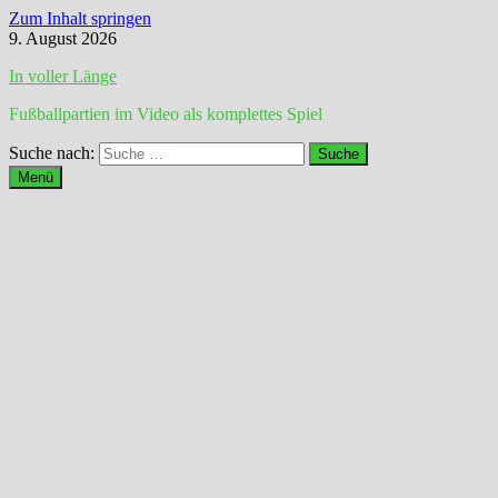
Zum Inhalt springen
9. August 2026
In voller Länge
Fußballpartien im Video als komplettes Spiel
Suche nach:
Menü