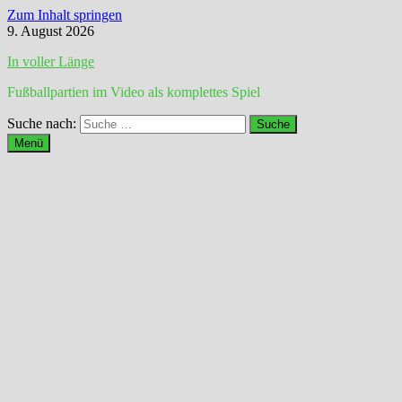
Zum Inhalt springen
9. August 2026
In voller Länge
Fußballpartien im Video als komplettes Spiel
Suche nach:
Menü