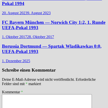
Pokal 1994
20. August 2023
9. August 2023
FC Bayern München — Norwich City 1:2, 1. Runde
UEFA-Pokal 1993
1. Oktober 2017
28. Oktober 2017
Borussia Dortmund — Spartak Wladikawkas 0:0,
UEFA-Pokal 1993
1. Dezember 2025
Schreibe einen Kommentar
Deine E-Mail-Adresse wird nicht veröffentlicht.
Erforderliche
Felder sind mit
*
markiert
Kommentar
*