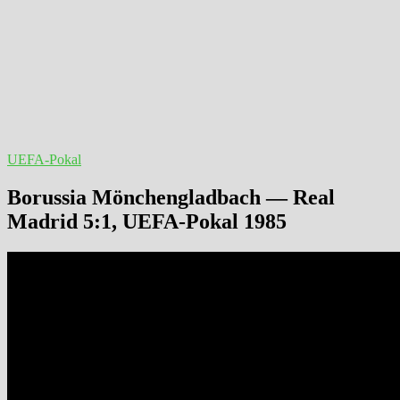
UEFA-Pokal
Borussia Mönchengladbach — Real
Madrid 5:1, UEFA-Pokal 1985