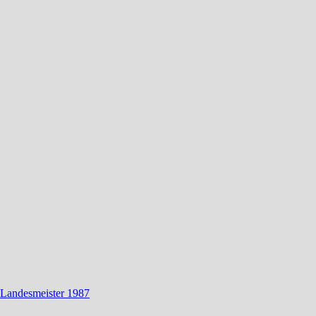
 Landesmeister 1987