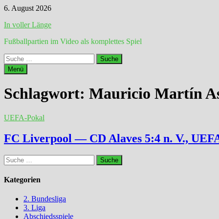
Zum
6. August 2026
Inhalt
In voller Länge
springen
Fußballpartien im Video als komplettes Spiel
Suche
nach:
Menü
Schlagwort:
Mauricio Martín As
UEFA-Pokal
FC Liverpool — CD Alaves 5:4 n. V., UEFA
Suche
nach:
Kategorien
2. Bundesliga
3. Liga
Abschiedsspiele