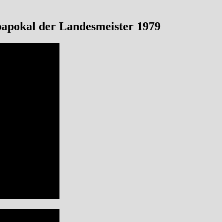
apokal der Landesmeister 1979