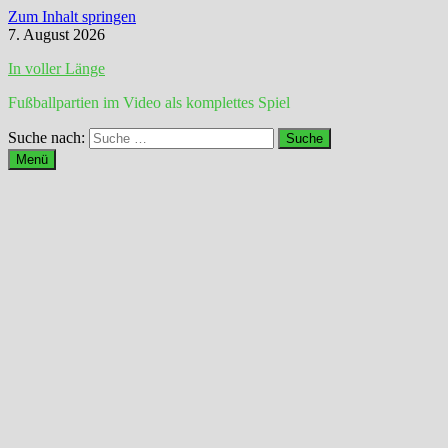
Zum Inhalt springen
7. August 2026
In voller Länge
Fußballpartien im Video als komplettes Spiel
Suche nach:
Menü