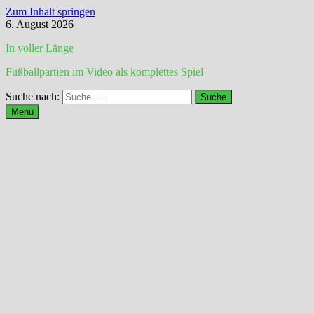
Zum Inhalt springen
6. August 2026
In voller Länge
Fußballpartien im Video als komplettes Spiel
Suche nach:
Menü