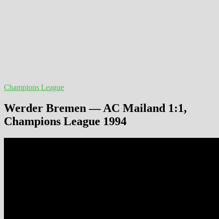
Champions League
Werder Bremen — AC Mailand 1:1,
Champions League 1994