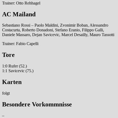
Trainer: Otto Rehhagel
AC Mailand
Sebastiano Rossi – Paolo Maldini, Zvonimir Boban, Alessandro
Costacurta, Roberto Donadoni, Stefano Eranio, Filippo Galli,
Daniele Massaro, Dejan Savicevic, Marcel Desailly, Mauro Tassotti
Trainer: Fabio Capelli
Tore
1:0 Rufer (52.)
1:1 Savicevic (75.)
Karten
folgt
Besondere Vorkommnisse
–