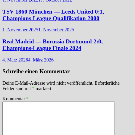
TSV 1860 München — Leeds United 0:1,
Champions-League-Qualifikation 2000
1. November 2025
1. November 2025
Real Madrid — Borussia Dortmund 2:0,
Champions-League Finale 2024
4. März 2026
4. März 2026
Schreibe einen Kommentar
Deine E-Mail-Adresse wird nicht veröffentlicht.
Erforderliche
Felder sind mit
*
markiert
Kommentar
*