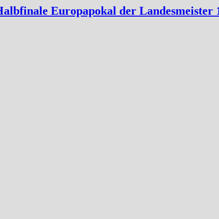
lbfinale Europapokal der Landesmeister 