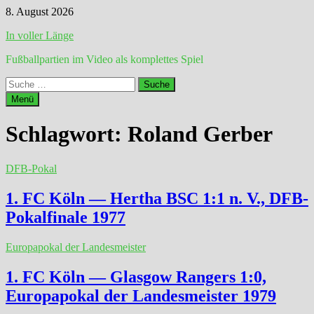
Zum
8. August 2026
Inhalt
In voller Länge
springen
Fußballpartien im Video als komplettes Spiel
Suche
nach:
Menü
Schlagwort:
Roland Gerber
DFB-Pokal
1. FC Köln — Hertha BSC 1:1 n. V., DFB-
Pokalfinale 1977
Europapokal der Landesmeister
1. FC Köln — Glasgow Rangers 1:0,
Europapokal der Landesmeister 1979