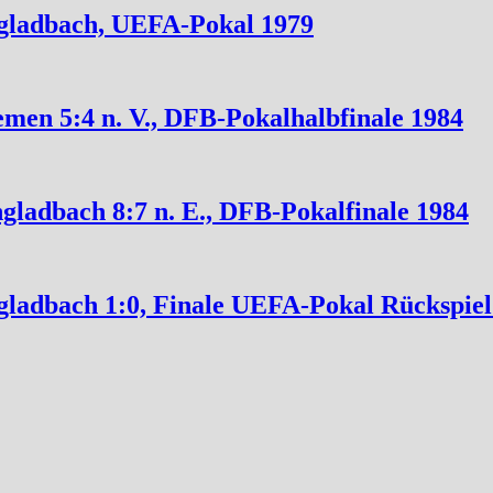
gladbach, UEFA-Pokal 1979
en 5:4 n. V., DFB-Pokalhalbfinale 1984
adbach 8:7 n. E., DFB-Pokalfinale 1984
ladbach 1:0, Finale UEFA-Pokal Rückspiel