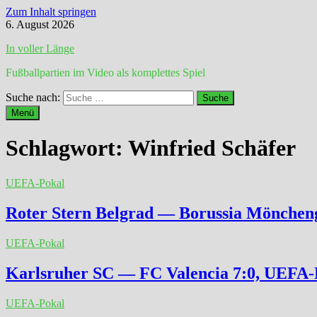
Zum Inhalt springen
6. August 2026
In voller Länge
Fußballpartien im Video als komplettes Spiel
Suche nach:
Menü
Schlagwort:
Winfried Schäfer
UEFA-Pokal
Roter Stern Belgrad — Borussia Möncheng
UEFA-Pokal
Karlsruher SC — FC Valencia 7:0, UEFA-
UEFA-Pokal