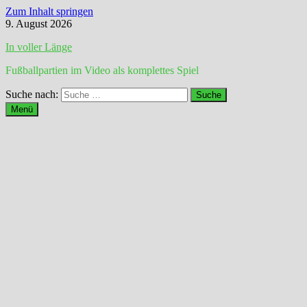
Zum Inhalt springen
9. August 2026
In voller Länge
Fußballpartien im Video als komplettes Spiel
Suche nach:
Menü