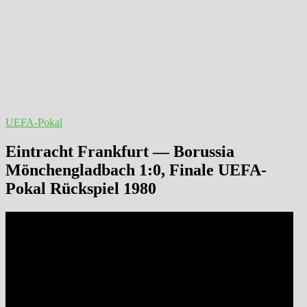
UEFA-Pokal
Eintracht Frankfurt — Borussia
Mönchengladbach 1:0, Finale UEFA-
Pokal Rückspiel 1980