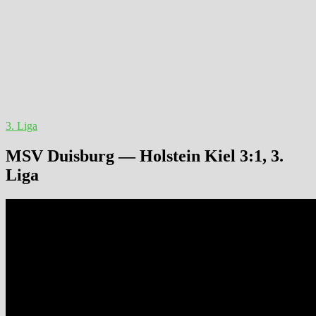
3. Liga
MSV Duisburg — Holstein Kiel 3:1, 3.
Liga