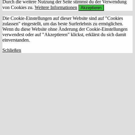
Durch die weitere Nutzung der Seite stimmst du der Verwendung
von Cookies zu.
Weitere Informationen
Akzeptieren
Die Cookie-Einstellungen auf dieser Website sind auf "Cookies
zulassen" eingestellt, um das beste Surferlebnis zu ermöglichen.
Wenn du diese Website ohne Änderung der Cookie-Einstellungen
verwendest oder auf "Akzeptieren" klickst, erklärst du sich damit
einverstanden.
Schließen