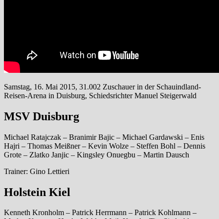
Samstag, 16. Mai 2015, 31.002 Zuschauer in der Schauindland-
Reisen-Arena in Duisburg, Schiedsrichter Manuel Steigerwald
MSV Duisburg
Michael Ratajczak – Branimir Bajic – Michael Gardawski – Enis
Hajri – Thomas Meißner – Kevin Wolze – Steffen Bohl – Dennis
Grote – Zlatko Janjic – Kingsley Onuegbu – Martin Dausch
Trainer: Gino Lettieri
Holstein Kiel
Kenneth Kronholm – Patrick Herrmann – Patrick Kohlmann –