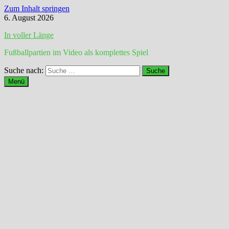
Zum Inhalt springen
6. August 2026
In voller Länge
Fußballpartien im Video als komplettes Spiel
Suche nach:
Menü