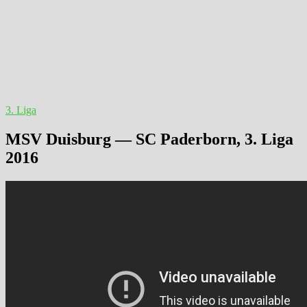
3. Liga
MSV Duisburg — SC Paderborn, 3. Liga
2016