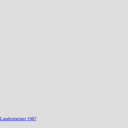
 Landesmeister 1987