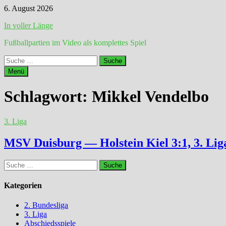
Zum
6. August 2026
Inhalt
In voller Länge
springen
Fußballpartien im Video als komplettes Spiel
Suche
nach:
Menü
Schlagwort:
Mikkel Vendelbo
3. Liga
MSV Duisburg — Holstein Kiel 3:1, 3. Lig
Suche
nach:
Kategorien
2. Bundesliga
3. Liga
Abschiedsspiele