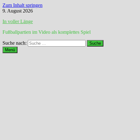
Zum Inhalt springen
9. August 2026
In voller Länge
Fußballpartien im Video als komplettes Spiel
Suche nach:
Menü