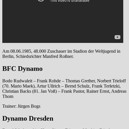
Am 08.06.1985, 48.000 Zuschauer im Stadion der Weltjugend in
Berlin, Schiedsrichter Manfred Roßner.
BFC Dynamo
Bodo Rudwaleit – Frank Rohde – Thomas Grether, Norbert Trieloff
(70. Mario Maek), Artur Ullrich – Bernd Schulz, Frank Terletzki,
Christian Backs (81. Jan Voß) – Frank Pastor, Rainer Ernst, Andreas
Thom
Trainer: Jürgen Bogs
Dynamo Dresden