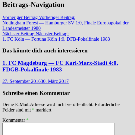
Beitrags-Navigation
Vorheriger Beitrag
Vorheriger Beitrag:
Nottingham Forest — Hamburger SV 1:0, Finale Europapokal der
Landesmeister 1980
Nächster Beitrag
Nächster Beitrag:
1. FC Köln — Fortuna Köln 1:0, DFB-Pokalfinale 1983
Das könnte dich auch interessieren
1. FC Magdeburg — FC Karl-Marx-Stadt 4:0,
FDGB-Pokalfinale 1983
27. September 2016
30. März 2017
Schreibe einen Kommentar
Deine E-Mail-Adresse wird nicht veröffentlicht.
Erforderliche
Felder sind mit
*
markiert
Kommentar
*