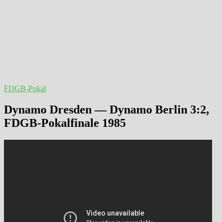
FDGB-Pokal
Dynamo Dresden — Dynamo Berlin 3:2,
FDGB-Pokalfinale 1985