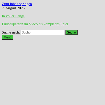
Zum Inhalt springen
7. August 2026
In voller Länge
Fußballpartien im Video als komplettes Spiel
Suche nach:
Menü