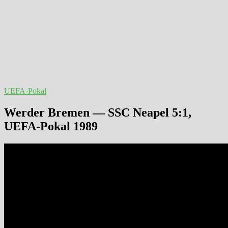
UEFA-Pokal
Werder Bremen — SSC Neapel 5:1,
UEFA-Pokal 1989