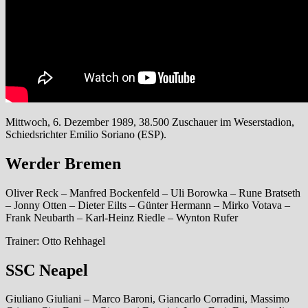
Mittwoch, 6. Dezember 1989, 38.500 Zuschauer im Weserstadion,
Schiedsrichter Emilio Soriano (ESP).
Werder Bremen
Oliver Reck – Manfred Bockenfeld – Uli Borowka – Rune Bratseth
– Jonny Otten – Dieter Eilts – Günter Hermann – Mirko Votava –
Frank Neubarth – Karl-Heinz Riedle – Wynton Rufer
Trainer: Otto Rehhagel
SSC Neapel
Giuliano Giuliani – Marco Baroni, Giancarlo Corradini, Massimo