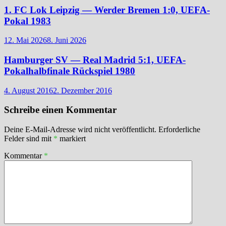
1. FC Lok Leipzig — Werder Bremen 1:0, UEFA-
Pokal 1983
12. Mai 2026
8. Juni 2026
Hamburger SV — Real Madrid 5:1, UEFA-
Pokalhalbfinale Rückspiel 1980
4. August 2016
2. Dezember 2016
Schreibe einen Kommentar
Deine E-Mail-Adresse wird nicht veröffentlicht.
Erforderliche
Felder sind mit
*
markiert
Kommentar
*