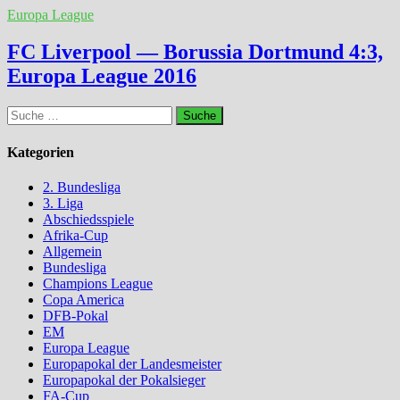
Europa League
FC Liverpool — Borussia Dortmund 4:3,
Europa League 2016
Suche
nach:
Kategorien
2. Bundesliga
3. Liga
Abschiedsspiele
Afrika-Cup
Allgemein
Bundesliga
Champions League
Copa America
DFB-Pokal
EM
Europa League
Europapokal der Landesmeister
Europapokal der Pokalsieger
FA-Cup