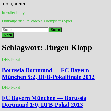
Zum
9. August 2026
Inhalt
In voller Länge
springen
Fußballpartien im Video als komplettes Spiel
Suche
nach:
Menü
Schlagwort:
Jürgen Klopp
DFB-Pokal
Borussia Dortmund — FC Bayern
München 5:2, DFB-Pokalfinale 2012
DFB-Pokal
FC Bayern München — Borussia
Dortmund 1:0, DFB-Pokal 2013