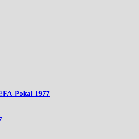
EFA-Pokal 1977
7