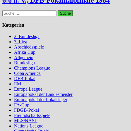
6:6 n. V., DFB-Pokalhalbfinale 1984
Suche
nach:
Kategorien
2. Bundesliga
3. Liga
Abschiedsspiele
Afrika-Cup
Allgemein
Bundesliga
Champions League
Copa America
DFB-Pokal
EM
Europa League
Europapokal der Landesmeister
Europapokal der Pokalsieger
FA-Cup
FDGB-Pokal
Freundschaftsspiele
MLS/NASL
Nations League