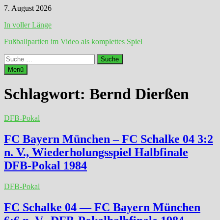
Zum
7. August 2026
Inhalt
In voller Länge
springen
Fußballpartien im Video als komplettes Spiel
Suche
nach:
Menü
Schlagwort:
Bernd Dierßen
DFB-Pokal
FC Bayern München – FC Schalke 04 3:2
n. V., Wiederholungsspiel Halbfinale
DFB-Pokal 1984
DFB-Pokal
FC Schalke 04 — FC Bayern München