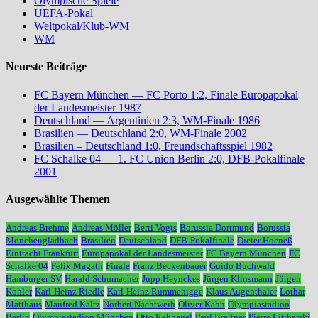
Olympische Spiele
UEFA-Pokal
Weltpokal/Klub-WM
WM
Neueste Beiträge
FC Bayern München — FC Porto 1:2, Finale Europapokal
der Landesmeister 1987
Deutschland — Argentinien 2:3, WM-Finale 1986
Brasilien — Deutschland 2:0, WM-Finale 2002
Brasilien – Deutschland 1:0, Freundschaftsspiel 1982
FC Schalke 04 — 1. FC Union Berlin 2:0, DFB-Pokalfinale
2001
Ausgewählte Themen
Andreas Brehme
Andreas Möller
Berti Vogts
Borussia Dortmund
Borussia
Mönchengladbach
Brasilien
Deutschland
DFB-Pokalfinale
Dieter Hoeneß
Eintracht Frankfurt
Europapokal der Landesmeister
FC Bayern München
FC
Schalke 04
Felix Magath
Finale
Franz Beckenbauer
Guido Buchwald
Hamburger SV
Harald Schumacher
Jupp Heynckes
Jürgen Klinsmann
Jürgen
Kohler
Karl-Heinz Riedle
Karl-Heinz Rummenigge
Klaus Augenthaler
Lothar
Matthäus
Manfred Kaltz
Norbert Nachtweih
Oliver Kahn
Olympiastadion
Berlin
Olympiastadion München
Otto Rehhagel
Paul Breitner
Pierre Littbarski