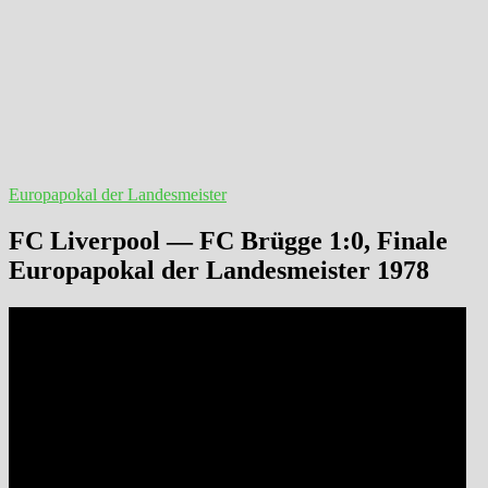
Europapokal der Landesmeister
FC Liverpool — FC Brügge 1:0, Finale
Europapokal der Landesmeister 1978