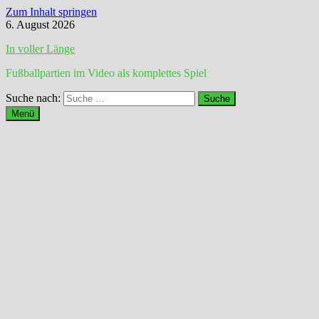
Zum Inhalt springen
6. August 2026
In voller Länge
Fußballpartien im Video als komplettes Spiel
Suche nach:
Menü