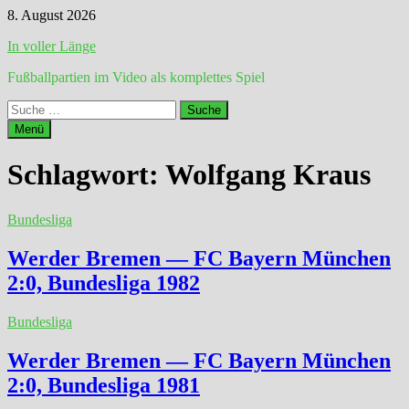
Zum
8. August 2026
Inhalt
In voller Länge
springen
Fußballpartien im Video als komplettes Spiel
Suche
nach:
Menü
Schlagwort:
Wolfgang Kraus
Bundesliga
Werder Bremen — FC Bayern München
2:0, Bundesliga 1982
Bundesliga
Werder Bremen — FC Bayern München
2:0, Bundesliga 1981