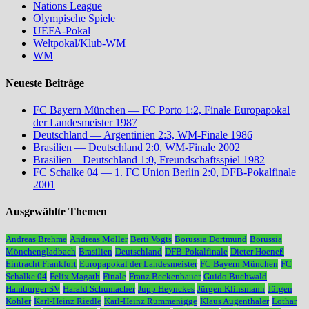
Nations League
Olympische Spiele
UEFA-Pokal
Weltpokal/Klub-WM
WM
Neueste Beiträge
FC Bayern München — FC Porto 1:2, Finale Europapokal
der Landesmeister 1987
Deutschland — Argentinien 2:3, WM-Finale 1986
Brasilien — Deutschland 2:0, WM-Finale 2002
Brasilien – Deutschland 1:0, Freundschaftsspiel 1982
FC Schalke 04 — 1. FC Union Berlin 2:0, DFB-Pokalfinale
2001
Ausgewählte Themen
Andreas Brehme
Andreas Möller
Berti Vogts
Borussia Dortmund
Borussia
Mönchengladbach
Brasilien
Deutschland
DFB-Pokalfinale
Dieter Hoeneß
Eintracht Frankfurt
Europapokal der Landesmeister
FC Bayern München
FC
Schalke 04
Felix Magath
Finale
Franz Beckenbauer
Guido Buchwald
Hamburger SV
Harald Schumacher
Jupp Heynckes
Jürgen Klinsmann
Jürgen
Kohler
Karl-Heinz Riedle
Karl-Heinz Rummenigge
Klaus Augenthaler
Lothar