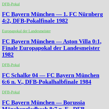
DFB-Pokal
FC Bayern München — 1. FC Nürnberg
4:2, DFB-Pokalfinale 1982
Europapokal der Landesmeister
FC Bayern München — Aston Villa 0:1,
Finale Europapokal der Landesmeister
1982
DFB-Pokal
FC Schalke 04 — FC Bayern München
6:6 n. V., DFB-Pokalhalbfinale 1984
DFB-Pokal
FC Bayern München — Borussia
Mönchengladbach 8:7 n. E., DFB-