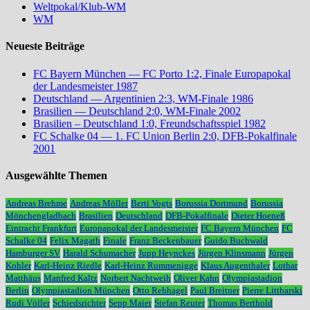
Weltpokal/Klub-WM
WM
Neueste Beiträge
FC Bayern München — FC Porto 1:2, Finale Europapokal
der Landesmeister 1987
Deutschland — Argentinien 2:3, WM-Finale 1986
Brasilien — Deutschland 2:0, WM-Finale 2002
Brasilien – Deutschland 1:0, Freundschaftsspiel 1982
FC Schalke 04 — 1. FC Union Berlin 2:0, DFB-Pokalfinale
2001
Ausgewählte Themen
Andreas Brehme
Andreas Möller
Berti Vogts
Borussia Dortmund
Borussia
Mönchengladbach
Brasilien
Deutschland
DFB-Pokalfinale
Dieter Hoeneß
Eintracht Frankfurt
Europapokal der Landesmeister
FC Bayern München
FC
Schalke 04
Felix Magath
Finale
Franz Beckenbauer
Guido Buchwald
Hamburger SV
Harald Schumacher
Jupp Heynckes
Jürgen Klinsmann
Jürgen
Kohler
Karl-Heinz Riedle
Karl-Heinz Rummenigge
Klaus Augenthaler
Lothar
Matthäus
Manfred Kaltz
Norbert Nachtweih
Oliver Kahn
Olympiastadion
Berlin
Olympiastadion München
Otto Rehhagel
Paul Breitner
Pierre Littbarski
Rudi Völler
Schiedsrichter
Sepp Maier
Stefan Reuter
Thomas Berthold