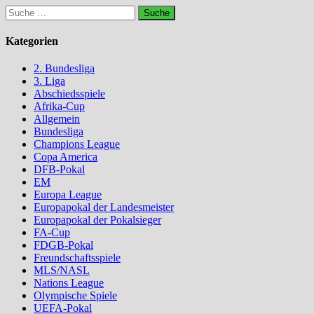
Suche
nach:
Kategorien
2. Bundesliga
3. Liga
Abschiedsspiele
Afrika-Cup
Allgemein
Bundesliga
Champions League
Copa America
DFB-Pokal
EM
Europa League
Europapokal der Landesmeister
Europapokal der Pokalsieger
FA-Cup
FDGB-Pokal
Freundschaftsspiele
MLS/NASL
Nations League
Olympische Spiele
UEFA-Pokal