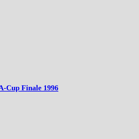
A-Cup Finale 1996