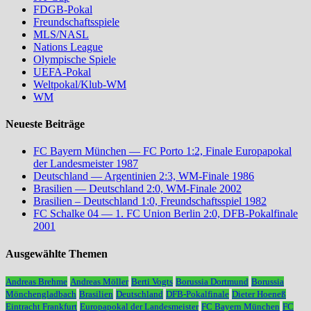
FDGB-Pokal
Freundschaftsspiele
MLS/NASL
Nations League
Olympische Spiele
UEFA-Pokal
Weltpokal/Klub-WM
WM
Neueste Beiträge
FC Bayern München — FC Porto 1:2, Finale Europapokal
der Landesmeister 1987
Deutschland — Argentinien 2:3, WM-Finale 1986
Brasilien — Deutschland 2:0, WM-Finale 2002
Brasilien – Deutschland 1:0, Freundschaftsspiel 1982
FC Schalke 04 — 1. FC Union Berlin 2:0, DFB-Pokalfinale
2001
Ausgewählte Themen
Andreas Brehme
Andreas Möller
Berti Vogts
Borussia Dortmund
Borussia
Mönchengladbach
Brasilien
Deutschland
DFB-Pokalfinale
Dieter Hoeneß
Eintracht Frankfurt
Europapokal der Landesmeister
FC Bayern München
FC