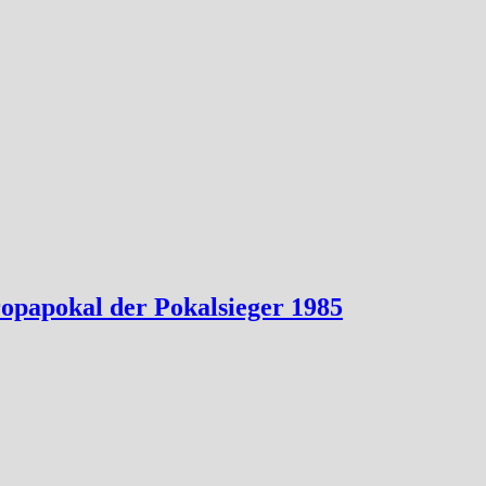
opapokal der Pokalsieger 1985