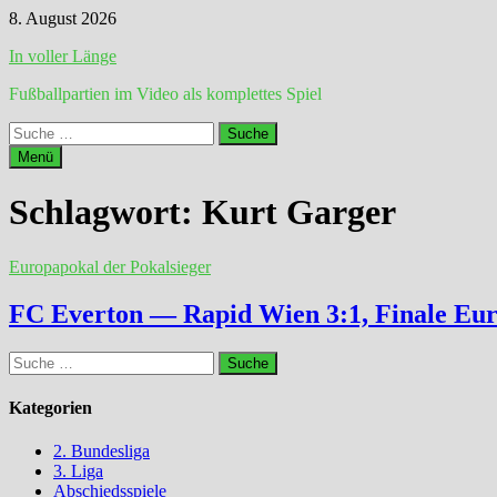
Zum
8. August 2026
Inhalt
In voller Länge
springen
Fußballpartien im Video als komplettes Spiel
Suche
nach:
Menü
Schlagwort:
Kurt Garger
Europapokal der Pokalsieger
FC Everton — Rapid Wien 3:1, Finale Eur
Suche
nach:
Kategorien
2. Bundesliga
3. Liga
Abschiedsspiele