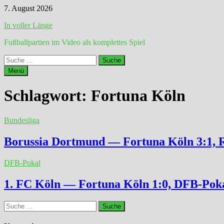
Zum
7. August 2026
Inhalt
In voller Länge
springen
Fußballpartien im Video als komplettes Spiel
Suche
nach:
Menü
Schlagwort:
Fortuna Köln
Bundesliga
Borussia Dortmund — Fortuna Köln 3:1, R
DFB-Pokal
1. FC Köln — Fortuna Köln 1:0, DFB-Poka
Suche
nach: