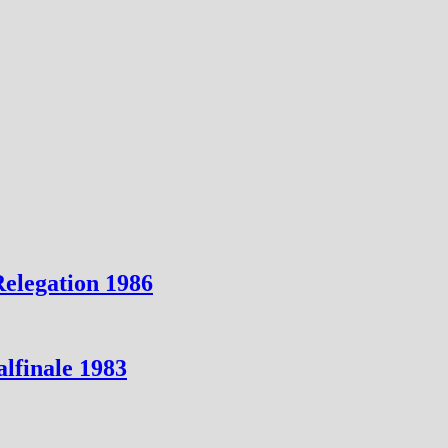
elegation 1986
lfinale 1983