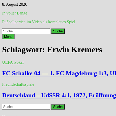
Zum
8. August 2026
Inhalt
In voller Länge
springen
Fußballpartien im Video als komplettes Spiel
Suche
nach:
Menü
Schlagwort:
Erwin Kremers
UEFA-Pokal
FC Schalke 04 — 1. FC Magdeburg 1:3, U
Freundschaftsspiele
Deutschland – UdSSR 4:1, 1972, Eröffnun
Suche
nach: