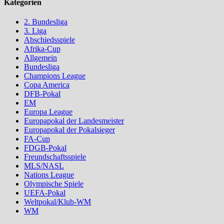
Kategorien
2. Bundesliga
3. Liga
Abschiedsspiele
Afrika-Cup
Allgemein
Bundesliga
Champions League
Copa America
DFB-Pokal
EM
Europa League
Europapokal der Landesmeister
Europapokal der Pokalsieger
FA-Cup
FDGB-Pokal
Freundschaftsspiele
MLS/NASL
Nations League
Olympische Spiele
UEFA-Pokal
Weltpokal/Klub-WM
WM