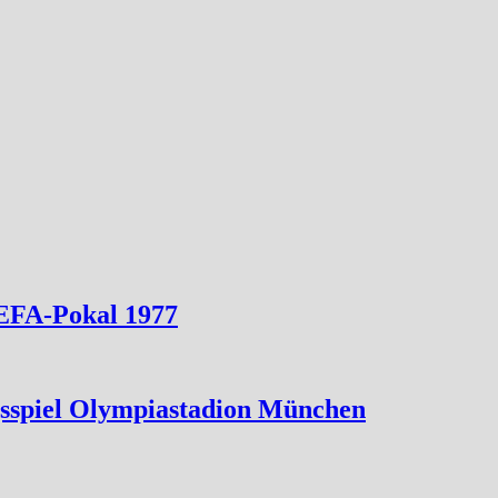
EFA-Pokal 1977
gsspiel Olympiastadion München