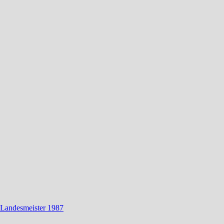
 Landesmeister 1987