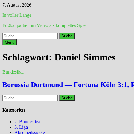
Zum
7. August 2026
Inhalt
In voller Länge
springen
Fußballpartien im Video als komplettes Spiel
Suche
nach:
Menü
Schlagwort:
Daniel Simmes
Bundesliga
Borussia Dortmund — Fortuna Köln 3:1, R
Suche
nach:
Kategorien
2. Bundesliga
3. Liga
Abschiedsspiele